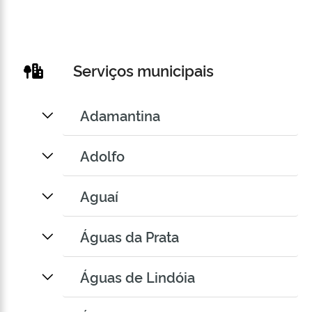
Serviços municipais
Adamantina
Adolfo
Aguaí
Águas da Prata
Águas de Lindóia