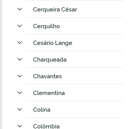
Cerqueira César
Cerquilho
Cesário Lange
Charqueada
Chavantes
Clementina
Colina
Colômbia