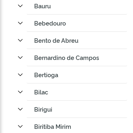
Bauru
Bebedouro
Bento de Abreu
Bernardino de Campos
Bertioga
Bilac
Birigui
Biritiba Mirim