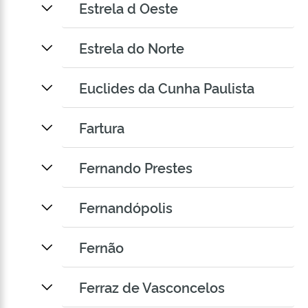
Estrela d Oeste
Estrela do Norte
Euclides da Cunha Paulista
Fartura
Fernando Prestes
Fernandópolis
Fernão
Ferraz de Vasconcelos