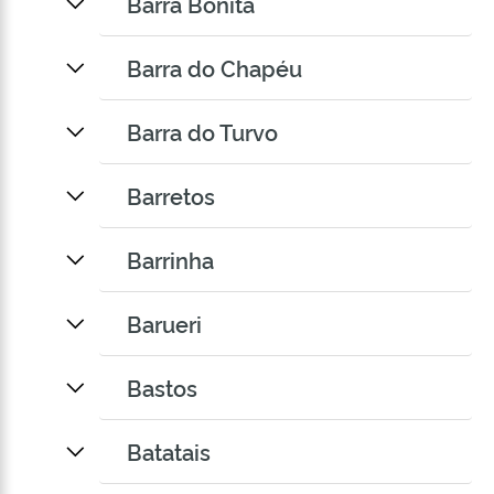
Barra Bonita
Barra do Chapéu
Barra do Turvo
Barretos
Barrinha
Barueri
Bastos
Batatais