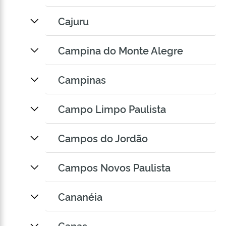
Cajuru
Campina do Monte Alegre
Campinas
Campo Limpo Paulista
Campos do Jordão
Campos Novos Paulista
Cananéia
Canas