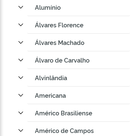
Alumínio
Álvares Florence
Álvares Machado
Álvaro de Carvalho
Alvinlândia
Americana
Américo Brasiliense
Américo de Campos