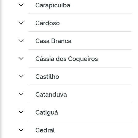
Carapicuíba
Cardoso
Casa Branca
Cássia dos Coqueiros
Castilho
Catanduva
Catiguá
Cedral