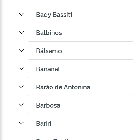
Bady Bassitt
Balbinos
Bálsamo
Bananal
Barão de Antonina
Barbosa
Bariri