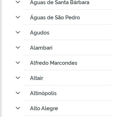
Águas de Santa Bárbara
Águas de São Pedro
Agudos
Alambari
Alfredo Marcondes
Altair
Altinópolis
Alto Alegre