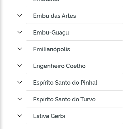
Embu das Artes
Embu-Guaçu
Emilianópolis
Engenheiro Coelho
Espírito Santo do Pinhal
Espírito Santo do Turvo
Estiva Gerbi