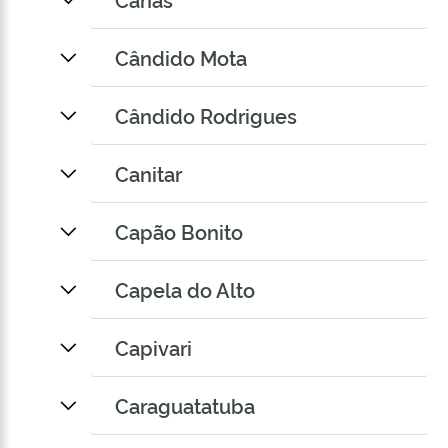
Cândido Mota
Cândido Rodrigues
Canitar
Capão Bonito
Capela do Alto
Capivari
Caraguatatuba