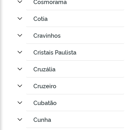
Cosmorama
Cotia
Cravinhos
Cristais Paulista
Cruzália
Cruzeiro
Cubatão
Cunha