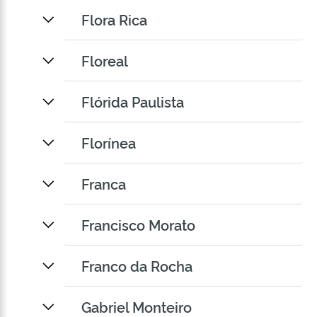
Flora Rica
Floreal
Flórida Paulista
Florínea
Franca
Francisco Morato
Franco da Rocha
Gabriel Monteiro