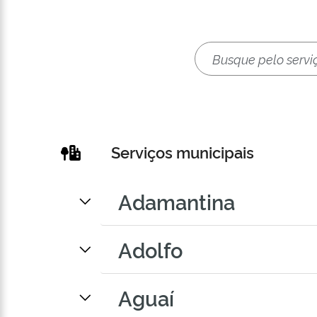
Serviços municipais
Adamantina
Adolfo
Aguaí