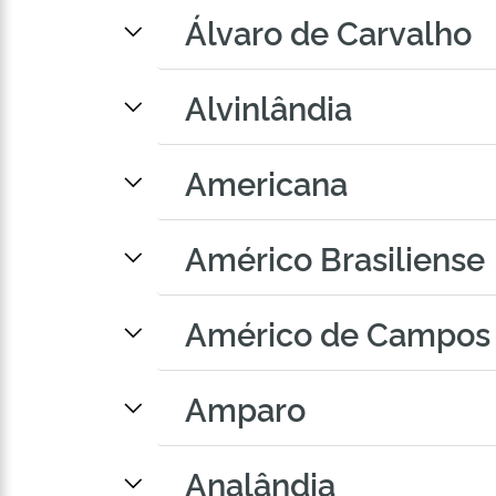
Álvaro de Carvalho
Alvinlândia
Americana
Américo Brasiliense
Américo de Campos
Amparo
Analândia