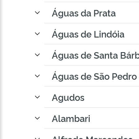
Águas da Prata
Águas de Lindóia
Águas de Santa Bár
Águas de São Pedro
Agudos
Alambari