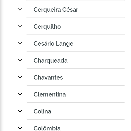
Cerqueira César
Cerquilho
Cesário Lange
Charqueada
Chavantes
Clementina
Colina
Colômbia