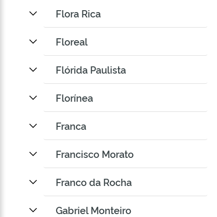
Flora Rica
Floreal
Flórida Paulista
Florínea
Franca
Francisco Morato
Franco da Rocha
Gabriel Monteiro