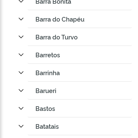
Barra Bonita
Barra do Chapéu
Barra do Turvo
Barretos
Barrinha
Barueri
Bastos
Batatais