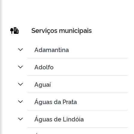
Serviços municipais
Adamantina
Adolfo
Aguaí
Águas da Prata
Águas de Lindóia