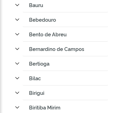
Bauru
Bebedouro
Bento de Abreu
Bernardino de Campos
Bertioga
Bilac
Birigui
Biritiba Mirim