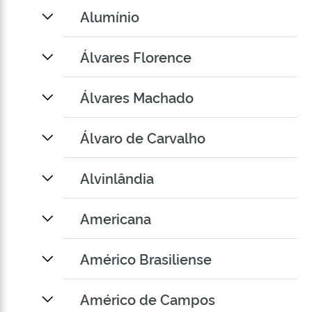
Alumínio
Álvares Florence
Álvares Machado
Álvaro de Carvalho
Alvinlândia
Americana
Américo Brasiliense
Américo de Campos