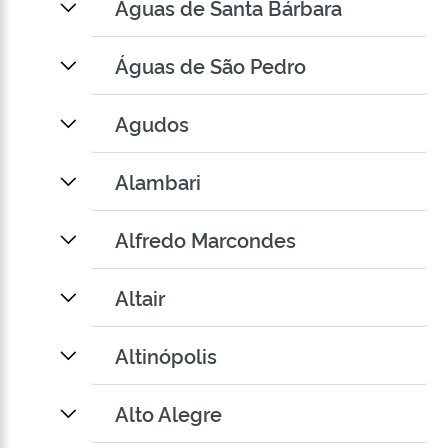
Águas de Santa Bárbara
Águas de São Pedro
Agudos
Alambari
Alfredo Marcondes
Altair
Altinópolis
Alto Alegre