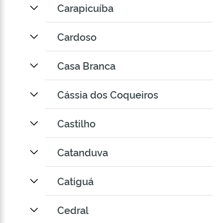
Carapicuíba
Cardoso
Casa Branca
Cássia dos Coqueiros
Castilho
Catanduva
Catiguá
Cedral