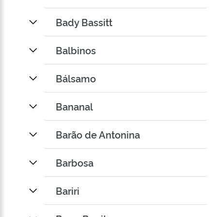
Bady Bassitt
Balbinos
Bálsamo
Bananal
Barão de Antonina
Barbosa
Bariri