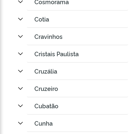
Cosmorama
Cotia
Cravinhos
Cristais Paulista
Cruzália
Cruzeiro
Cubatão
Cunha