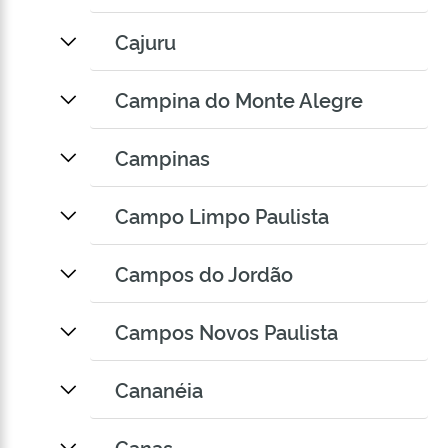
Cajuru
Campina do Monte Alegre
Campinas
Campo Limpo Paulista
Campos do Jordão
Campos Novos Paulista
Cananéia
Canas