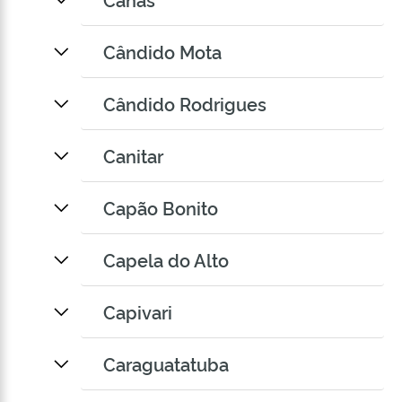
Cândido Mota
Cândido Rodrigues
Canitar
Capão Bonito
Capela do Alto
Capivari
Caraguatatuba