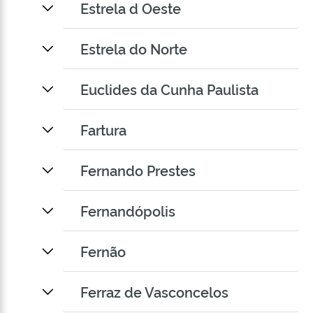
Estrela d Oeste
Estrela do Norte
Euclides da Cunha Paulista
Fartura
Fernando Prestes
Fernandópolis
Fernão
Ferraz de Vasconcelos