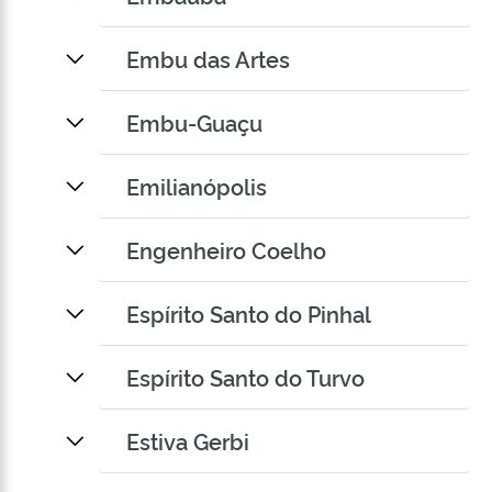
Embu das Artes
Embu-Guaçu
Emilianópolis
Engenheiro Coelho
Espírito Santo do Pinhal
Espírito Santo do Turvo
Estiva Gerbi