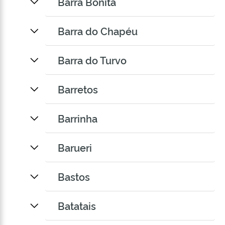
Barra Bonita
Barra do Chapéu
Barra do Turvo
Barretos
Barrinha
Barueri
Bastos
Batatais