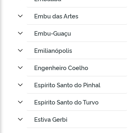
Embu das Artes
Embu-Guaçu
Emilianópolis
Engenheiro Coelho
Espírito Santo do Pinhal
Espírito Santo do Turvo
Estiva Gerbi