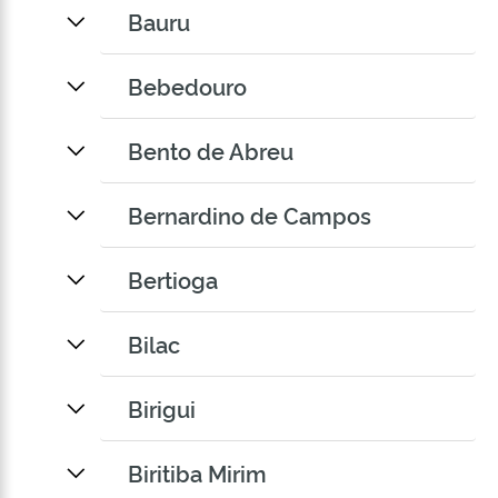
Bauru
Bebedouro
Bento de Abreu
Bernardino de Campos
Bertioga
Bilac
Birigui
Biritiba Mirim