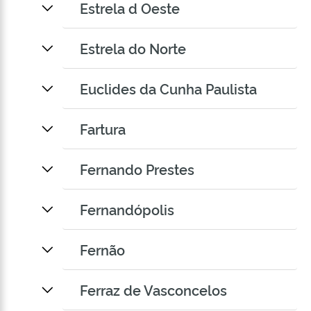
Estrela d Oeste
Estrela do Norte
Euclides da Cunha Paulista
Fartura
Fernando Prestes
Fernandópolis
Fernão
Ferraz de Vasconcelos