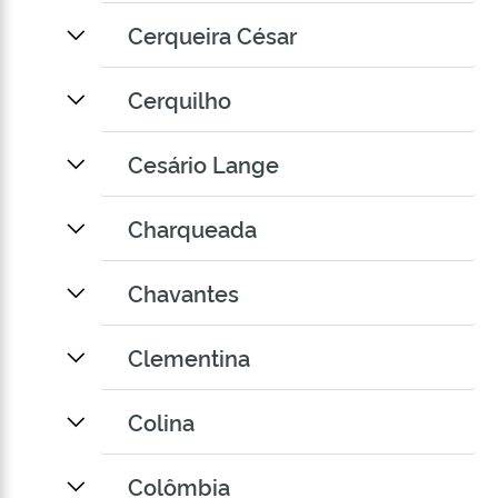
Cerqueira César
Cerquilho
Cesário Lange
Charqueada
Chavantes
Clementina
Colina
Colômbia