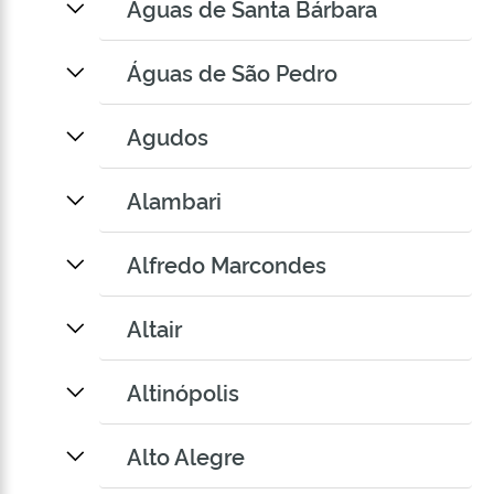
Águas de Santa Bárbara
Águas de São Pedro
Agudos
Alambari
Alfredo Marcondes
Altair
Altinópolis
Alto Alegre