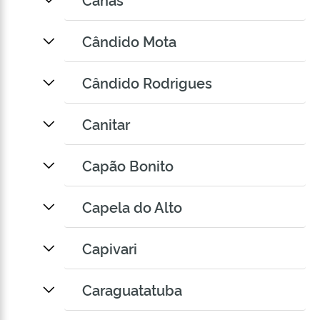
Cândido Mota
Cândido Rodrigues
Canitar
Capão Bonito
Capela do Alto
Capivari
Caraguatatuba