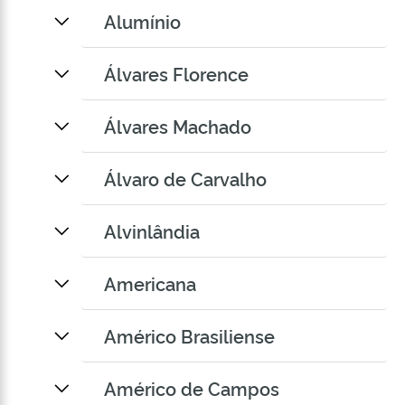
Alumínio
Álvares Florence
Álvares Machado
Álvaro de Carvalho
Alvinlândia
Americana
Américo Brasiliense
Américo de Campos