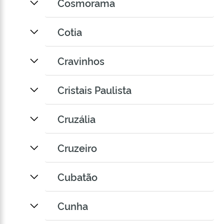
Cosmorama
Cotia
Cravinhos
Cristais Paulista
Cruzália
Cruzeiro
Cubatão
Cunha