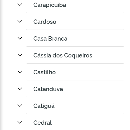
Carapicuíba
Cardoso
Casa Branca
Cássia dos Coqueiros
Castilho
Catanduva
Catiguá
Cedral