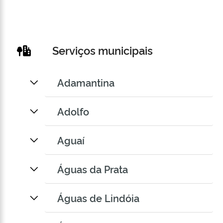
Serviços municipais
Adamantina
Adolfo
Aguaí
Águas da Prata
Águas de Lindóia