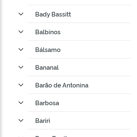
Bady Bassitt
Balbinos
Bálsamo
Bananal
Barão de Antonina
Barbosa
Bariri