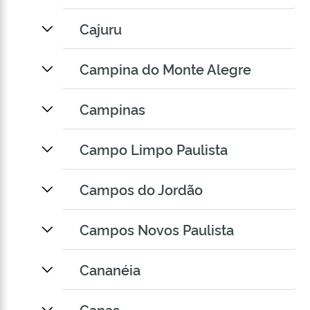
Cajuru
Campina do Monte Alegre
Campinas
Campo Limpo Paulista
Campos do Jordão
Campos Novos Paulista
Cananéia
Canas