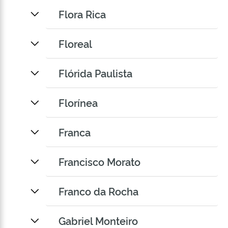
Flora Rica
Floreal
Flórida Paulista
Florínea
Franca
Francisco Morato
Franco da Rocha
Gabriel Monteiro