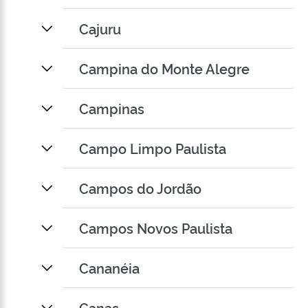
Cajuru
Campina do Monte Alegre
Campinas
Campo Limpo Paulista
Campos do Jordão
Campos Novos Paulista
Cananéia
Canas