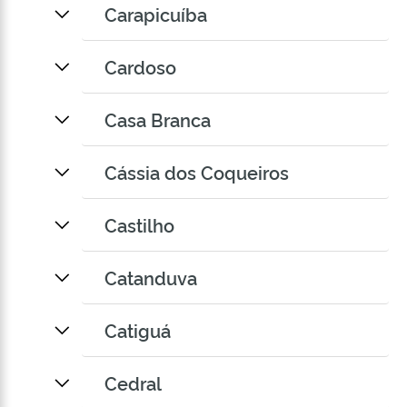
Carapicuíba
Cardoso
Casa Branca
Cássia dos Coqueiros
Castilho
Catanduva
Catiguá
Cedral