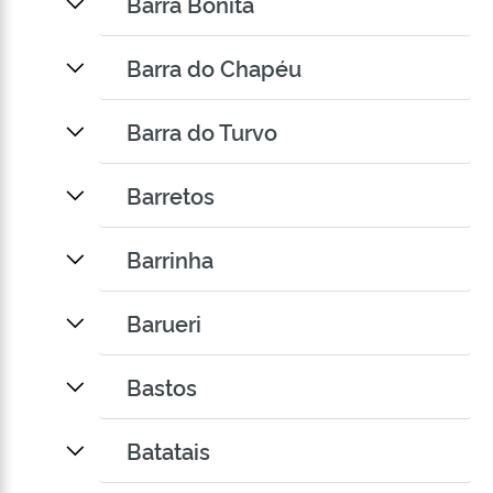
Barra Bonita
Barra do Chapéu
Barra do Turvo
Barretos
Barrinha
Barueri
Bastos
Batatais