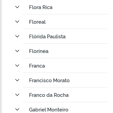
Flora Rica
Floreal
Flórida Paulista
Florínea
Franca
Francisco Morato
Franco da Rocha
Gabriel Monteiro