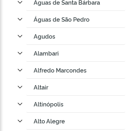
Águas de Santa Bárbara
Águas de São Pedro
Agudos
Alambari
Alfredo Marcondes
Altair
Altinópolis
Alto Alegre