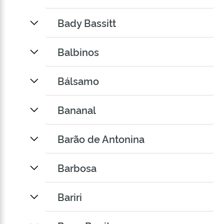
Bady Bassitt
Balbinos
Bálsamo
Bananal
Barão de Antonina
Barbosa
Bariri