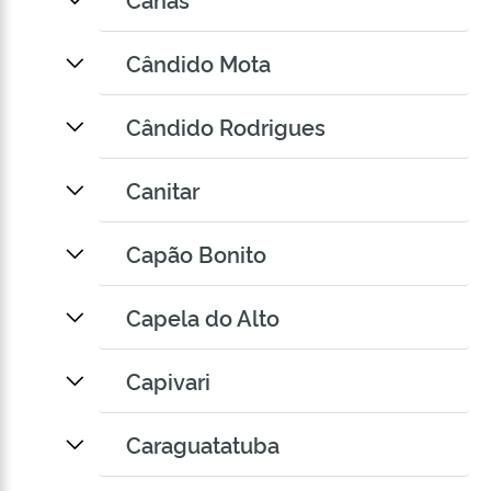
Cândido Mota
Cândido Rodrigues
Canitar
Capão Bonito
Capela do Alto
Capivari
Caraguatatuba