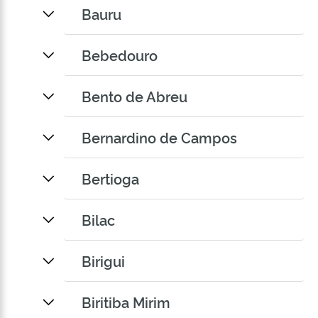
Bauru
Bebedouro
Bento de Abreu
Bernardino de Campos
Bertioga
Bilac
Birigui
Biritiba Mirim