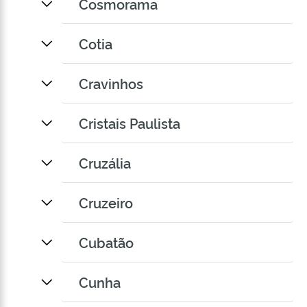
Cosmorama
Cotia
Cravinhos
Cristais Paulista
Cruzália
Cruzeiro
Cubatão
Cunha