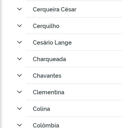
Cerqueira César
Cerquilho
Cesário Lange
Charqueada
Chavantes
Clementina
Colina
Colômbia