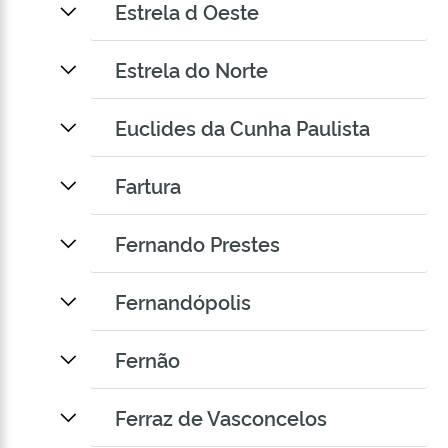
Estrela d Oeste
Estrela do Norte
Euclides da Cunha Paulista
Fartura
Fernando Prestes
Fernandópolis
Fernão
Ferraz de Vasconcelos