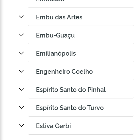
Embu das Artes
Embu-Guaçu
Emilianópolis
Engenheiro Coelho
Espírito Santo do Pinhal
Espírito Santo do Turvo
Estiva Gerbi