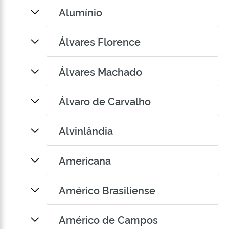
Alumínio
Álvares Florence
Álvares Machado
Álvaro de Carvalho
Alvinlândia
Americana
Américo Brasiliense
Américo de Campos