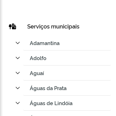
Serviços municipais
Adamantina
Adolfo
Aguaí
Águas da Prata
Águas de Lindóia