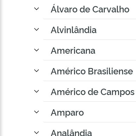
Álvaro de Carvalho
Alvinlândia
Americana
Américo Brasiliense
Américo de Campos
Amparo
Analândia