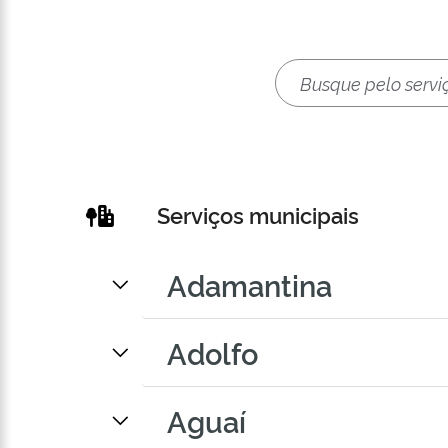
Serviços municipais
Adamantina
Adolfo
Aguaí