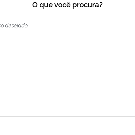
O que você procura?