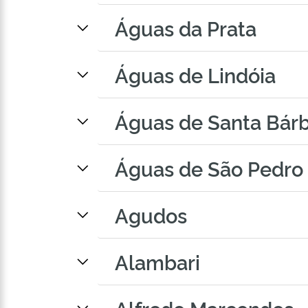
Águas da Prata
Águas de Lindóia
Águas de Santa Bár
Águas de São Pedro
Agudos
Alambari